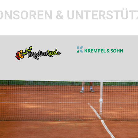
ONSOREN & UNTERSTÜT