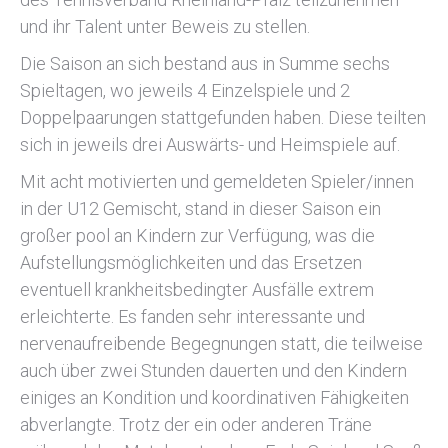
und ihr Talent unter Beweis zu stellen.
Die Saison an sich bestand aus in Summe sechs
Spieltagen, wo jeweils 4 Einzelspiele und 2
Doppelpaarungen stattgefunden haben. Diese teilten
sich in jeweils drei Auswärts- und Heimspiele auf.
Mit acht motivierten und gemeldeten Spieler/innen
in der U12 Gemischt, stand in dieser Saison ein
großer pool an Kindern zur Verfügung, was die
Aufstellungsmöglichkeiten und das Ersetzen
eventuell krankheitsbedingter Ausfälle extrem
erleichterte. Es fanden sehr interessante und
nervenaufreibende Begegnungen statt, die teilweise
auch über zwei Stunden dauerten und den Kindern
einiges an Kondition und koordinativen Fähigkeiten
abverlangte. Trotz der ein oder anderen Träne